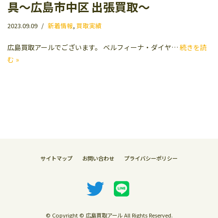
具〜広島市中区 出張買取〜
2023.09.09
新着情報
,
買取実績
広島買取アールでございます。 ベルフィーナ・ダイヤ…
続きを読
む »
サイトマップ
お問い合わせ
プライバシーポリシー
© Copyright © 広島買取アール All Rights Reserved.