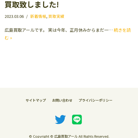
買取致しました!
2023.03.06
新着情報
,
買取実績
広島買取アールです。 実は今年、正月休みからまだ一…
続きを読
む »
サイトマップ
お問い合わせ
プライバシーポリシー
© Copyright © 広島買取アール All Rights Reserved.