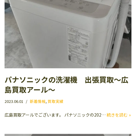
パナソニックの洗濯機 出張買取〜広
島買取アール〜
2023.06.01
新着情報
,
買取実績
広島買取アールでございます。 パナソニックの202…
続きを読む »