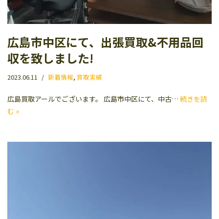
広島市中区にて、出張買取&不用品回
収を致しました!
2023.06.11
新着情報
,
買取実績
広島買取アールでございます。 広島市中区にて、中古…
続きを読
む »