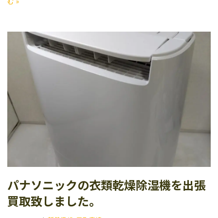
む »
パナソニックの衣類乾燥除湿機を出張
買取致しました。