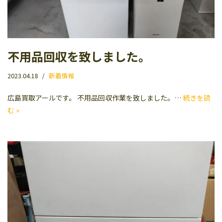
不用品回収を致しました。
2023.04.18
新着情報
広島買取アールです。 不用品回収作業を致しました。…
続きを読
む »