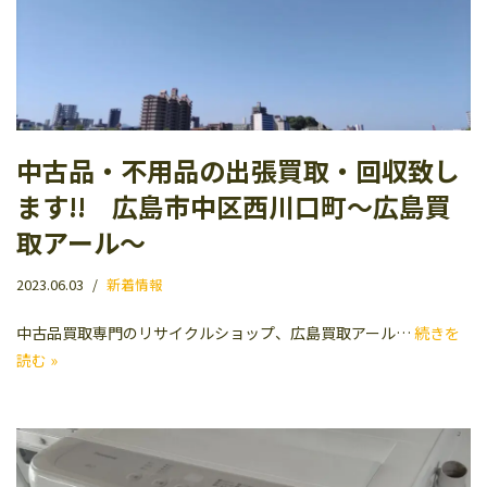
中古品・不用品の出張買取・回収致し
ます!! 広島市中区西川口町〜広島買
取アール〜
2023.06.03
新着情報
中古品買取専門のリサイクルショップ、広島買取アール…
続きを
読む »