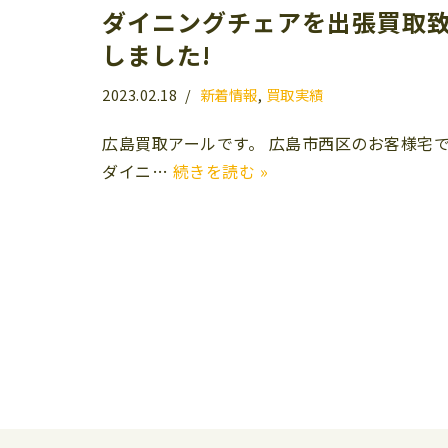
ダイニングチェアを出張買取
しました!
2023.02.18
新着情報
,
買取実績
広島買取アールです。 広島市西区のお客様宅
ダイニ…
続きを読む »