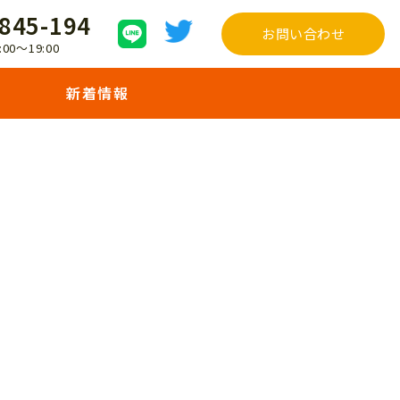
845-194
お問い合わせ
00〜19:00
新着情報