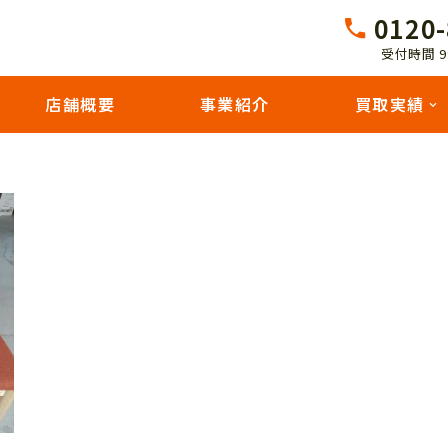
0120-
受付時間 9:
店舗概要
事業紹介
買取実績