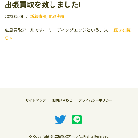
出張買取を致しました!
2023.05.01
新着情報
,
買取実績
広島買取アールです。 リーディングエッジという、ス…
続きを読
む »
サイトマップ
お問い合わせ
プライバシーポリシー
© Copyright © 広島買取アール All Rights Reserved.