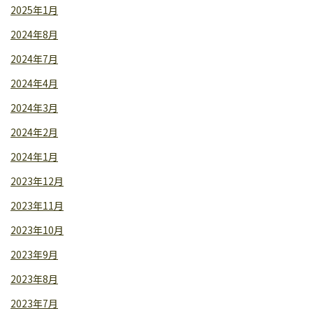
2025年1月
2024年8月
2024年7月
2024年4月
2024年3月
2024年2月
2024年1月
2023年12月
2023年11月
2023年10月
2023年9月
2023年8月
2023年7月