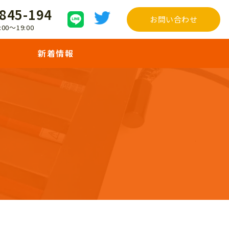
845-194
お問い合わせ
00〜19:00
新着情報