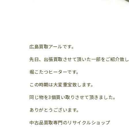
広島買取アールです。
先日、出張買取させて頂いた一部をご紹介致し
堀こたつヒーターです。
この時期は大変重宝致します。
同じ物を3個買い取りさせて頂きました。
ありがとうございます。
中古品買取専門のリサイクルショップ