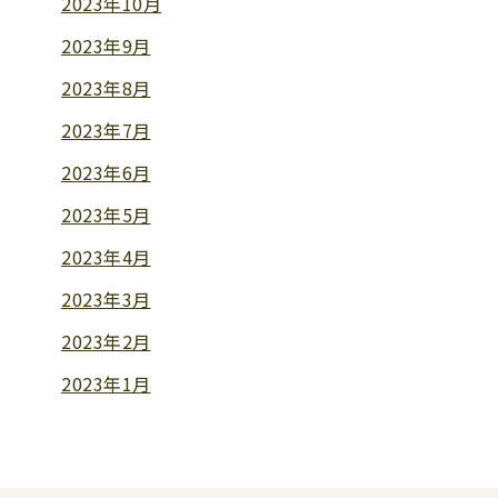
2023年10月
2023年9月
2023年8月
2023年7月
2023年6月
2023年5月
2023年4月
2023年3月
2023年2月
2023年1月