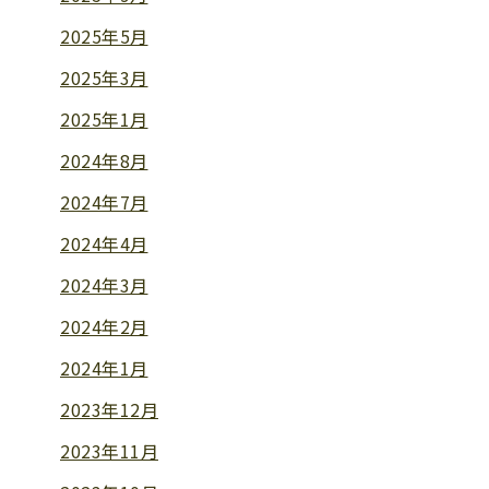
2025年5月
2025年3月
2025年1月
2024年8月
2024年7月
2024年4月
2024年3月
2024年2月
2024年1月
2023年12月
2023年11月