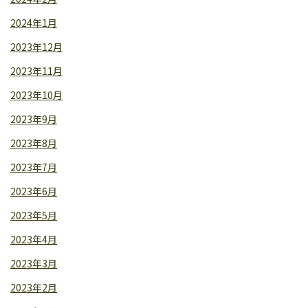
2024年1月
2023年12月
2023年11月
2023年10月
2023年9月
2023年8月
2023年7月
2023年6月
2023年5月
2023年4月
2023年3月
2023年2月