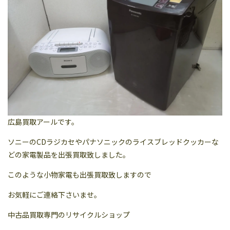
広島買取アールです。
ソニーのCDラジカセやパナソニックのライスブレッドクッカーな
どの家電製品を出張買取致しました。
このような小物家電も出張買取致しますので
お気軽にご連絡下さいませ。
中古品買取専門のリサイクルショップ