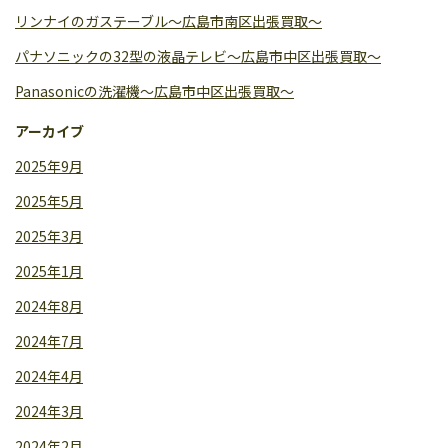
リンナイのガステーブル〜広島市南区出張買取〜
パナソニックの32型の液晶テレビ〜広島市中区出張買取〜
Panasonicの洗濯機〜広島市中区出張買取〜
アーカイブ
2025年9月
2025年5月
2025年3月
2025年1月
2024年8月
2024年7月
2024年4月
2024年3月
2024年2月