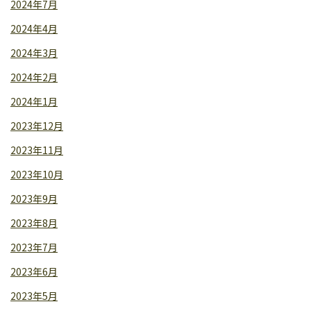
2024年7月
2024年4月
2024年3月
2024年2月
2024年1月
2023年12月
2023年11月
2023年10月
2023年9月
2023年8月
2023年7月
2023年6月
2023年5月