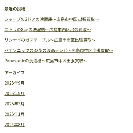
最近の投稿
シャープの2ドアの冷蔵庫〜広島市中区 出張買取〜
ニトリの8kgの洗濯機〜広島市西区出張買取〜
リンナイのガステーブル〜広島市南区出張買取〜
パナソニックの32型の液晶テレビ〜広島市中区出張買取〜
Panasonicの洗濯機〜広島市中区出張買取〜
アーカイブ
2025年9月
2025年5月
2025年3月
2025年1月
2024年8月