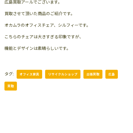
広島買取アールでございます。
買取させて頂いた商品のご紹介です。
オカムラのオフィスチェア、シルフィーです。
こちらのチェアは大きすぎる印象ですが、
機能とデザインは素晴らしいです。
タグ:
オフィス家具
リサイクルショップ
出張買取
広島
買取